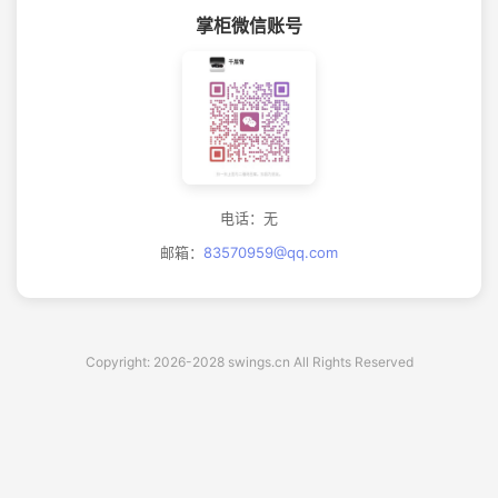
掌柜微信账号
电话：无
邮箱：
83570959@qq.com
Copyright: 2026-2028 swings.cn All Rights Reserved